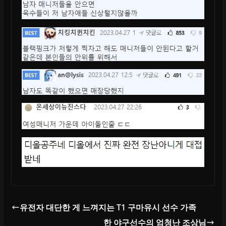
유전자 대단한 게 느껴지는 T1 구마유시 선수 가족
한 야구선수의 엄청난 조상님