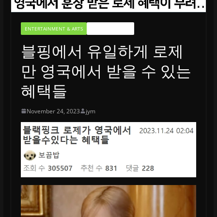
ENTERTAINMENT & ARTS
UNCATEGORIZED
블핑에서 유일하게 로제
만 영국에서 받을 수 있는
혜택들
November 24, 2023
jym